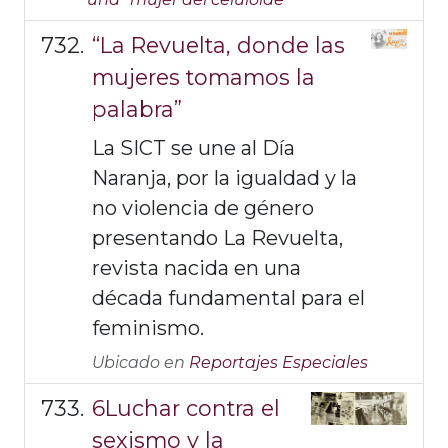
“La Revuelta, donde las
mujeres tomamos la
palabra”
La SICT se une al Día
Naranja, por la igualdad y la
no violencia de género
presentando La Revuelta,
revista nacida en una
década fundamental para el
feminismo.
Ubicado en
Reportajes Especiales
6Luchar contra el
sexismo y la