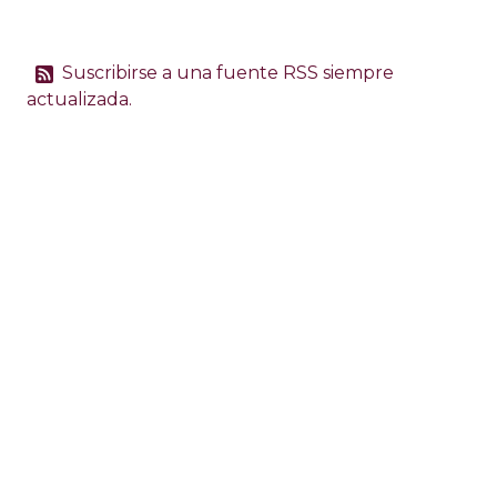
Suscribirse a una fuente RSS siempre
actualizada.