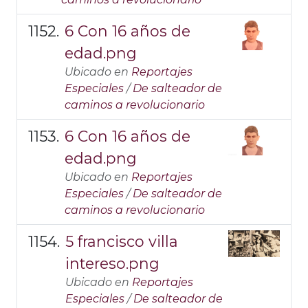
6 Con 16 años de
edad.png
Ubicado en
Reportajes
Especiales
/
De salteador de
caminos a revolucionario
6 Con 16 años de
edad.png
Ubicado en
Reportajes
Especiales
/
De salteador de
caminos a revolucionario
5 francisco villa
intereso.png
Ubicado en
Reportajes
Especiales
/
De salteador de