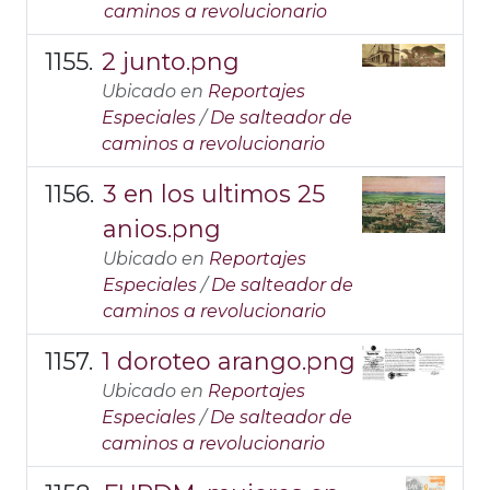
caminos a revolucionario
2 junto.png
Ubicado en
Reportajes
Especiales
/
De salteador de
caminos a revolucionario
3 en los ultimos 25
anios.png
Ubicado en
Reportajes
Especiales
/
De salteador de
caminos a revolucionario
1 doroteo arango.png
Ubicado en
Reportajes
Especiales
/
De salteador de
caminos a revolucionario