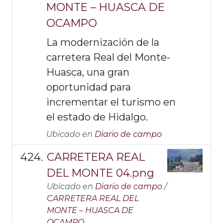
MONTE – HUASCA DE
OCAMPO
La modernización de la
carretera Real del Monte-
Huasca, una gran
oportunidad para
incrementar el turismo en
el estado de Hidalgo.
Ubicado en
Diario de campo
CARRETERA REAL
DEL MONTE 04.png
Ubicado en
Diario de campo
/
CARRETERA REAL DEL
MONTE – HUASCA DE
OCAMPO