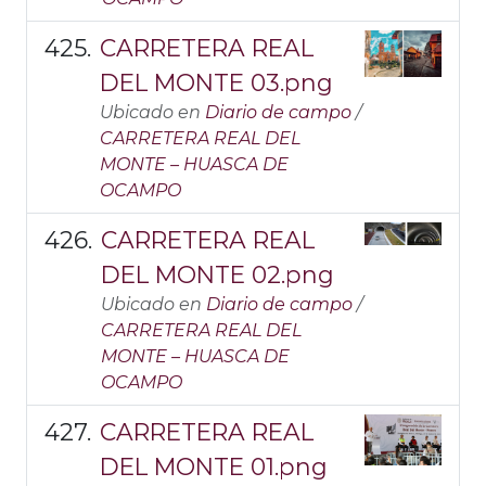
CARRETERA REAL
DEL MONTE 03.png
Ubicado en
Diario de campo
/
CARRETERA REAL DEL
MONTE – HUASCA DE
OCAMPO
CARRETERA REAL
DEL MONTE 02.png
Ubicado en
Diario de campo
/
CARRETERA REAL DEL
MONTE – HUASCA DE
OCAMPO
CARRETERA REAL
DEL MONTE 01.png