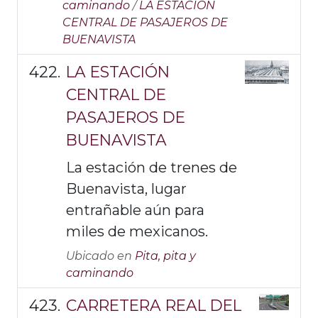
caminando
/
LA ESTACIÓN
CENTRAL DE PASAJEROS DE
BUENAVISTA
LA ESTACIÓN
CENTRAL DE
PASAJEROS DE
BUENAVISTA
La estación de trenes de
Buenavista, lugar
entrañable aún para
miles de mexicanos.
Ubicado en
Pita, pita y
caminando
CARRETERA REAL DEL