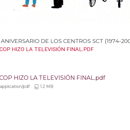
 ANIVERSARIO DE LOS CENTROS SCT (1974-20
COP HIZO LA TELEVISIÓN FINAL.PDF
COP HIZO LA TELEVISIÓN FINAL.pdf
application/pdf
1.2 MB