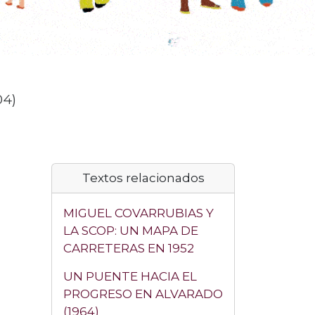
04)
Textos relacionados
MIGUEL COVARRUBIAS Y
LA SCOP: UN MAPA DE
CARRETERAS EN 1952
UN PUENTE HACIA EL
PROGRESO EN ALVARADO
(1964)