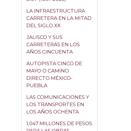
LA INFRAESTRUCTURA
CARRETERA EN LA MITAD
DEL SIGLO XX
JALISCO Y SUS
CARRETERAS EN LOS
AÑOS CINCUENTA
AUTOPISTA CINCO DE
MAYO O CAMINO
DIRECTO MÉXICO-
PUEBLA
LAS COMUNICACIONES Y
LOS TRANSPORTES EN
LOS AÑOS OCHENTA
1,047 MILLONES DE PESOS
PARA LAS OBRAS