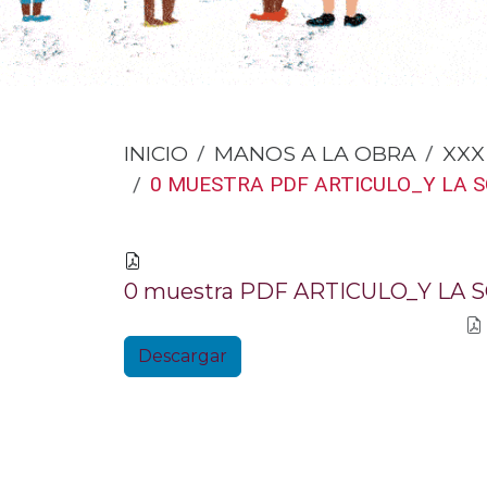
INICIO
MANOS A LA OBRA
XXX
0 MUESTRA PDF ARTICULO_Y LA S
0 muestra PDF ARTICULO_Y LA S
Descargar