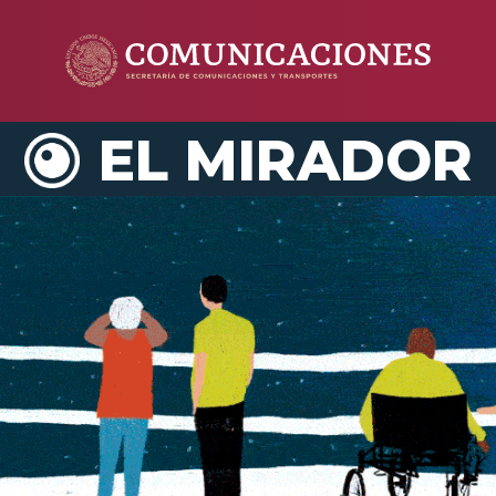
EL MIRADOR