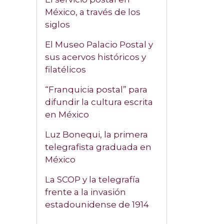
México, a través de los
siglos
El Museo Palacio Postal y
sus acervos históricos y
filatélicos
“Franquicia postal” para
difundir la cultura escrita
en México
Luz Bonequi, la primera
telegrafista graduada en
México
La SCOP y la telegrafía
frente a la invasión
estadounidense de 1914