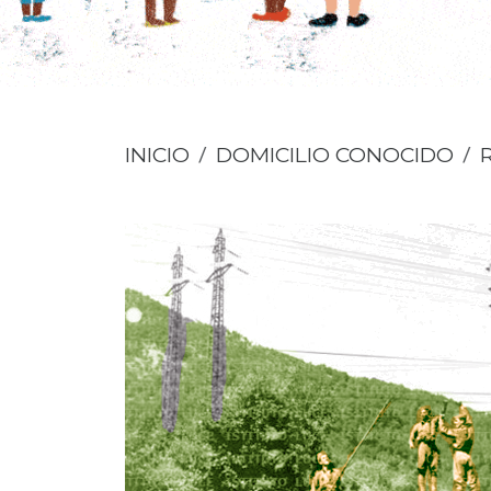
INICIO
DOMICILIO CONOCIDO