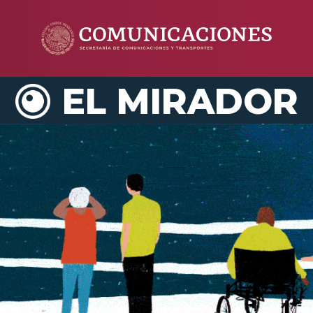
EL MIRADOR