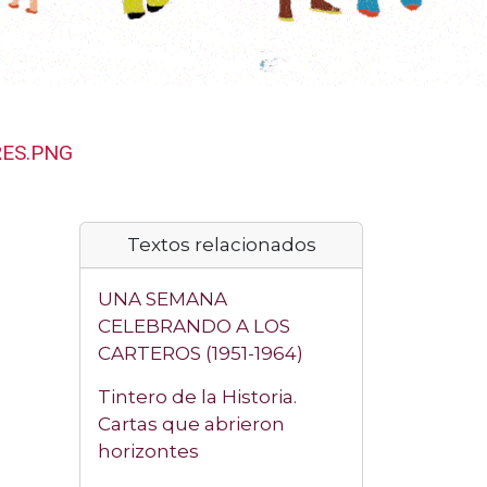
ES.PNG
Textos relacionados
UNA SEMANA
CELEBRANDO A LOS
CARTEROS (1951-1964)
Tintero de la Historia.
Cartas que abrieron
horizontes