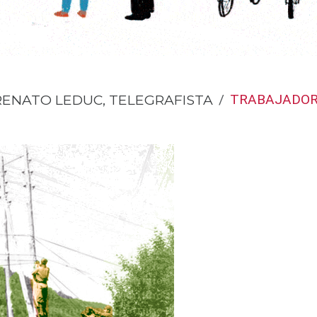
RENATO LEDUC, TELEGRAFISTA
TRABAJADOR