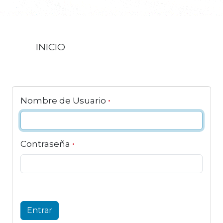
INICIO
Nombre de Usuario
Contraseña
Entrar