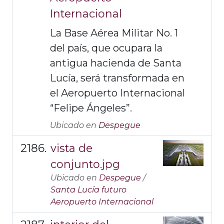
Internacional
La Base Aérea Militar No. 1
del país, que ocupara la
antigua hacienda de Santa
Lucía, será transformada en
el Aeropuerto Internacional
“Felipe Ángeles”.
Ubicado en
Despegue
vista de
conjunto.jpg
Ubicado en
Despegue
/
Santa Lucía futuro
Aeropuerto Internacional