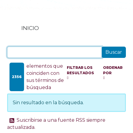
INICIO
elementos que
FILTRAR LOS
ORDENAR
coinciden con
RESULTADOS
POR
2356
sus términos de
búsqueda
Sin resultado en la búsqueda.
Suscribirse a una fuente RSS siempre
actualizada.