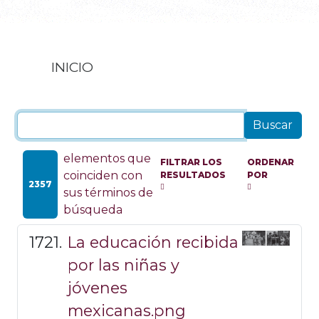
INICIO
elementos que
FILTRAR LOS
ORDENAR
coinciden con
RESULTADOS
POR
2357
sus términos de
búsqueda
La educación recibida
por las niñas y
jóvenes
mexicanas.png