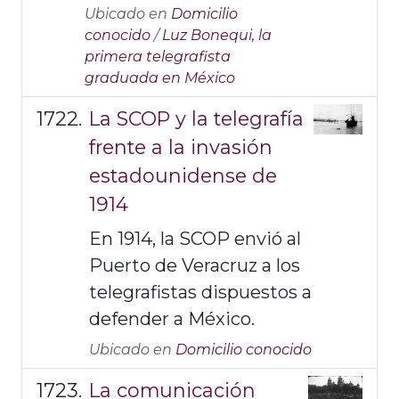
Ubicado en
Domicilio
conocido
/
Luz Bonequi, la
primera telegrafista
graduada en México
La SCOP y la telegrafía
frente a la invasión
estadounidense de
1914
En 1914, la SCOP envió al
Puerto de Veracruz a los
telegrafistas dispuestos a
defender a México.
Ubicado en
Domicilio conocido
La comunicación