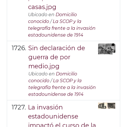
casas.jpg
Ubicado en
Domicilio
conocido
/
La SCOP y la
telegrafía frente a la invasión
estadounidense de 1914
Sin declaración de
guerra de por
medio.jpg
Ubicado en
Domicilio
conocido
/
La SCOP y la
telegrafía frente a la invasión
estadounidense de 1914
La invasión
estadounidense
impactó el curso de la