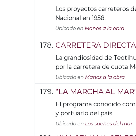
Los proyectos carreteros de
Nacional en 1958.
Ubicado en
Manos a la obra
CARRETERA DIRECTA
La grandiosidad de Teotihu
por la carretera de cuota 
Ubicado en
Manos a la obra
“LA MARCHA AL MAR
El programa conocido como 
y portuario del país.
Ubicado en
Los sueños del mar