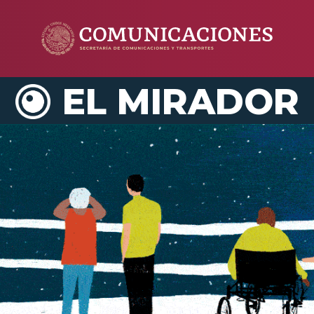
EL MIRADOR