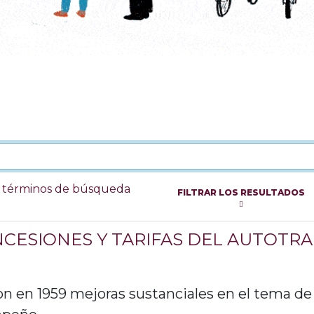
s términos de búsqueda
FILTRAR LOS RESULTADOS
NCESIONES Y TARIFAS DEL AUTOTR
on en 1959 mejoras sustanciales en el tema de