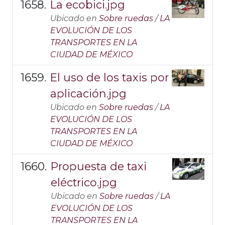
La ecobici.jpg
Ubicado en
Sobre ruedas
/
LA
EVOLUCIÓN DE LOS
TRANSPORTES EN LA
CIUDAD DE MÉXICO
El uso de los taxis por
aplicación.jpg
Ubicado en
Sobre ruedas
/
LA
EVOLUCIÓN DE LOS
TRANSPORTES EN LA
CIUDAD DE MÉXICO
Propuesta de taxi
eléctrico.jpg
Ubicado en
Sobre ruedas
/
LA
EVOLUCIÓN DE LOS
TRANSPORTES EN LA