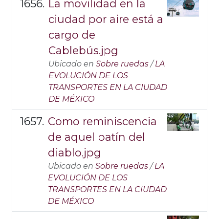
La movilidad en la
ciudad por aire está a
cargo de
Cablebús.jpg
Ubicado en
Sobre ruedas
/
LA
EVOLUCIÓN DE LOS
TRANSPORTES EN LA CIUDAD
DE MÉXICO
Como reminiscencia
de aquel patín del
diablo.jpg
Ubicado en
Sobre ruedas
/
LA
EVOLUCIÓN DE LOS
TRANSPORTES EN LA CIUDAD
DE MÉXICO