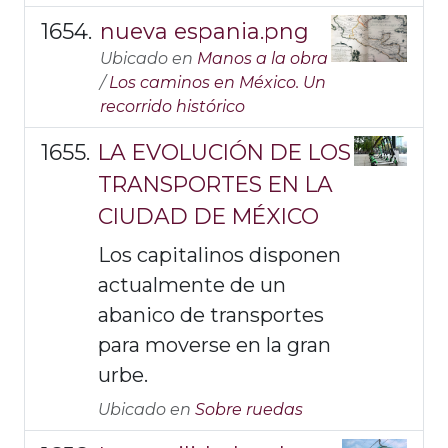
nueva espania.png
Ubicado en
Manos a la obra
/
Los caminos en México. Un
recorrido histórico
LA EVOLUCIÓN DE LOS
TRANSPORTES EN LA
CIUDAD DE MÉXICO
Los capitalinos disponen
actualmente de un
abanico de transportes
para moverse en la gran
urbe.
Ubicado en
Sobre ruedas