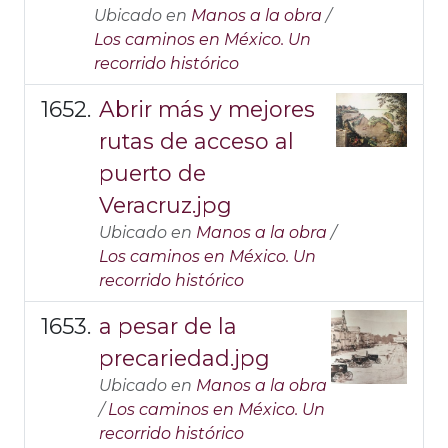
Ubicado en
Manos a la obra
/
Los caminos en México. Un
recorrido histórico
Abrir más y mejores
rutas de acceso al
puerto de
Veracruz.jpg
Ubicado en
Manos a la obra
/
Los caminos en México. Un
recorrido histórico
a pesar de la
precariedad.jpg
Ubicado en
Manos a la obra
/
Los caminos en México. Un
recorrido histórico