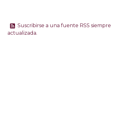
Suscribirse a una fuente RSS siempre
actualizada.