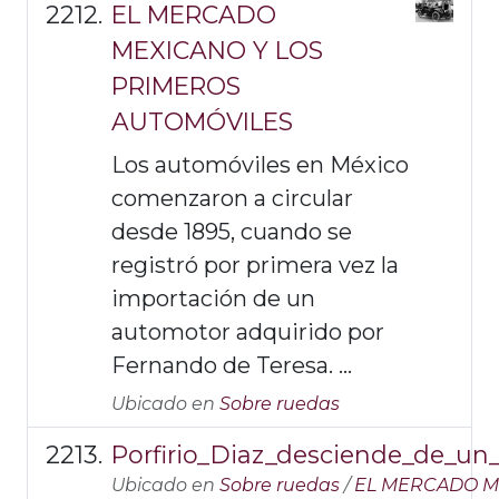
EL MERCADO
MEXICANO Y LOS
PRIMEROS
AUTOMÓVILES
Los automóviles en México
comenzaron a circular
desde 1895, cuando se
registró por primera vez la
importación de un
automotor adquirido por
Fernando de Teresa. ...
Ubicado en
Sobre ruedas
Porfirio_Diaz_desciende_de_un_
Ubicado en
Sobre ruedas
/
EL MERCADO M