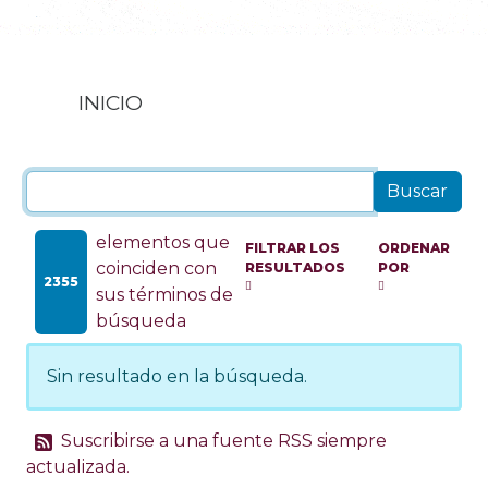
INICIO
elementos que
FILTRAR LOS
ORDENAR
coinciden con
RESULTADOS
POR
2355
sus términos de
búsqueda
Sin resultado en la búsqueda.
Suscribirse a una fuente RSS siempre
actualizada.