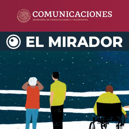
EL MIRADOR