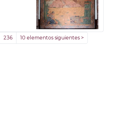
236
10 elementos siguientes
>