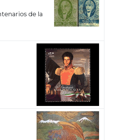
ntenarios de la