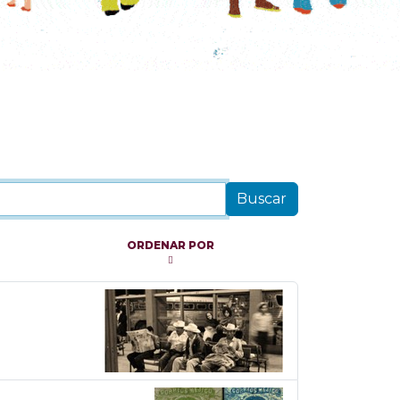
ORDENAR POR