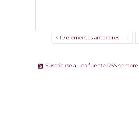
...
<
10 elementos anteriores
1
Suscribirse a una fuente RSS siempre 