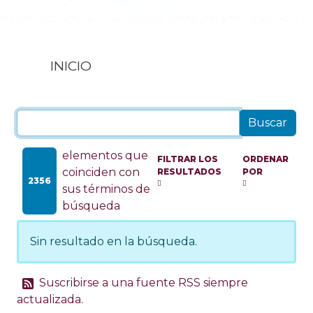
INICIO
elementos que
FILTRAR LOS
ORDENAR
coinciden con
RESULTADOS
POR
2356
sus términos de
búsqueda
Sin resultado en la búsqueda.
Suscribirse a una fuente RSS siempre
actualizada.