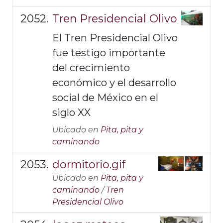
Tren Presidencial Olivo
El Tren Presidencial Olivo
fue testigo importante
del crecimiento
económico y el desarrollo
social de México en el
siglo XX
Ubicado en
Pita, pita y
caminando
dormitorio.gif
Ubicado en
Pita, pita y
caminando
/
Tren
Presidencial Olivo