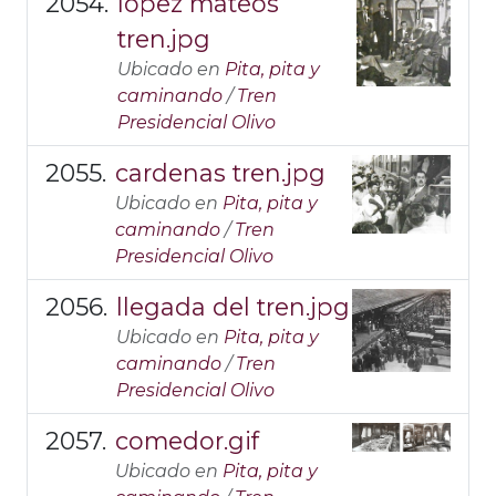
lopez mateos
tren.jpg
Ubicado en
Pita, pita y
caminando
/
Tren
Presidencial Olivo
cardenas tren.jpg
Ubicado en
Pita, pita y
caminando
/
Tren
Presidencial Olivo
llegada del tren.jpg
Ubicado en
Pita, pita y
caminando
/
Tren
Presidencial Olivo
comedor.gif
Ubicado en
Pita, pita y