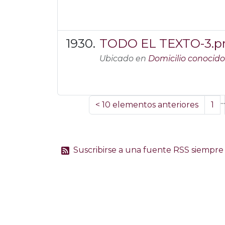
TODO EL TEXTO-3.p
Ubicado en
Domicilio conocido
...
<
10 elementos anteriores
1
Suscribirse a una fuente RSS siempre 