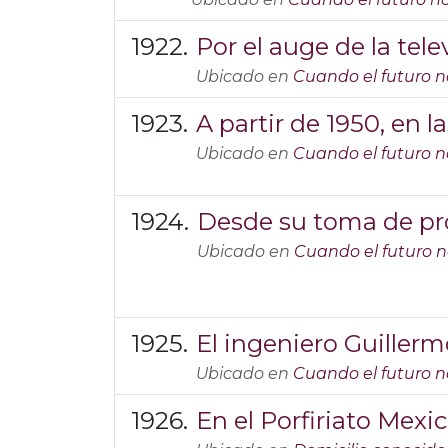
Por el auge de la tel
Ubicado en
Cuando el futuro n
A partir de 1950, en l
Ubicado en
Cuando el futuro n
Desde su toma de pr
Ubicado en
Cuando el futuro 
El ingeniero Guille
Ubicado en
Cuando el futuro n
En el Porfiriato Mex