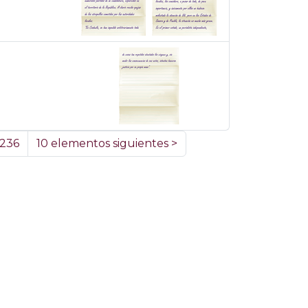
236
10 elementos siguientes
>