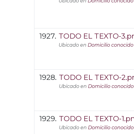
Ubicado en
Domicilio conocido
TODO EL TEXTO-3.p
Ubicado en
Domicilio conocido
TODO EL TEXTO-2.p
Ubicado en
Domicilio conocido
TODO EL TEXTO-1.p
Ubicado en
Domicilio conocido