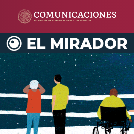
EL MIRADOR