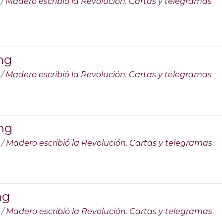
/
Madero escribió la Revolución. Cartas y telegramas
ng
/
Madero escribió la Revolución. Cartas y telegramas
ng
/
Madero escribió la Revolución. Cartas y telegramas
ng
/
Madero escribió la Revolución. Cartas y telegramas