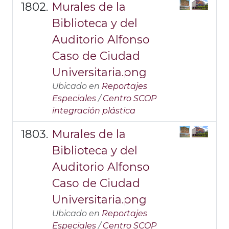
Murales de la
Biblioteca y del
Auditorio Alfonso
Caso de Ciudad
Universitaria.png
Ubicado en
Reportajes
Especiales
/
Centro SCOP
integración plástica
Murales de la
Biblioteca y del
Auditorio Alfonso
Caso de Ciudad
Universitaria.png
Ubicado en
Reportajes
Especiales
/
Centro SCOP