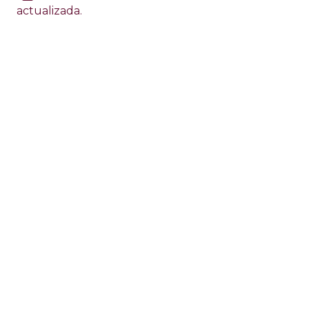
actualizada.