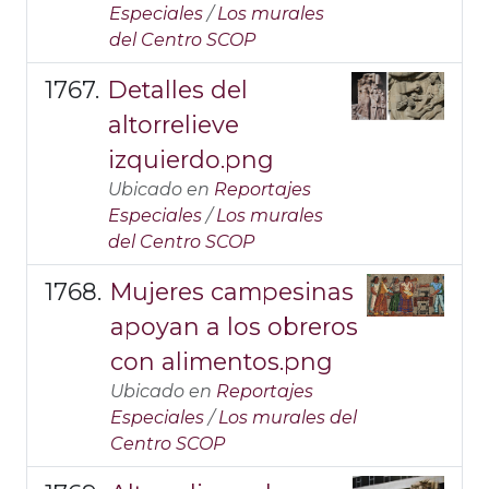
Especiales
/
Los murales
del Centro SCOP
Detalles del
altorrelieve
izquierdo.png
Ubicado en
Reportajes
Especiales
/
Los murales
del Centro SCOP
Mujeres campesinas
apoyan a los obreros
con alimentos.png
Ubicado en
Reportajes
Especiales
/
Los murales del
Centro SCOP