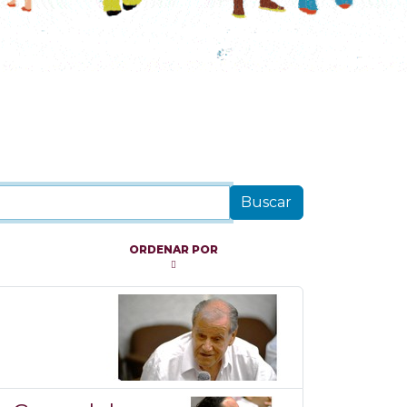
ORDENAR POR