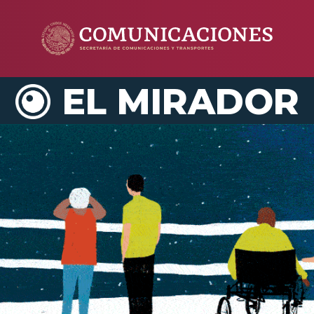
EL MIRADOR