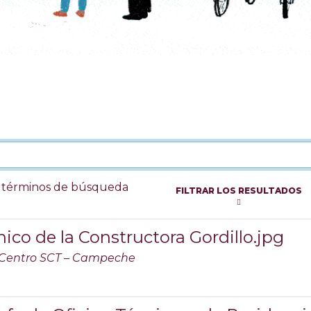
s términos de búsqueda
FILTRAR LOS RESULTADOS
nico de la Constructora Gordillo.jpg
Centro SCT – Campeche