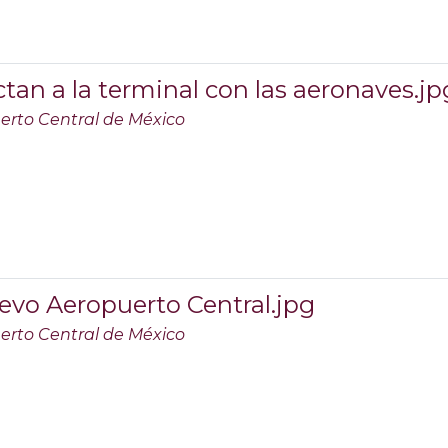
an a la terminal con las aeronaves.jp
erto Central de México
uevo Aeropuerto Central.jpg
erto Central de México