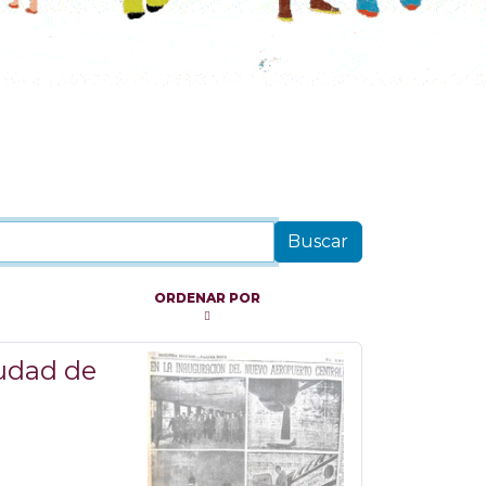
ORDENAR POR
iudad de