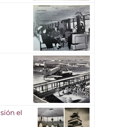
sión el