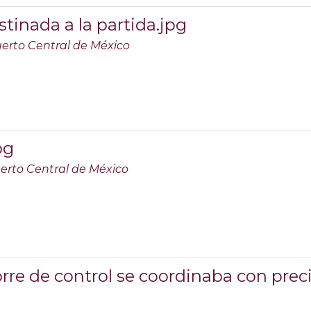
stinada a la partida.jpg
erto Central de México
pg
erto Central de México
re de control se coordinaba con preci