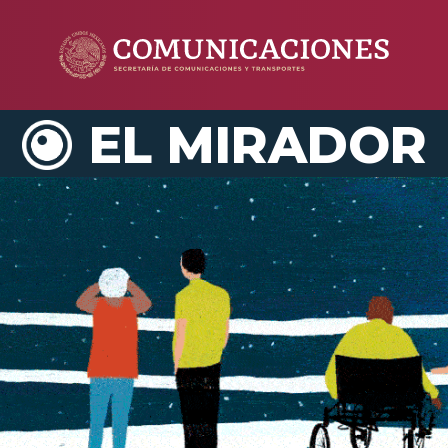
EL MIRADOR