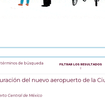
s términos de búsqueda
FILTRAR LOS RESULTADOS
uración del nuevo aeropuerto de la C
rto Central de México