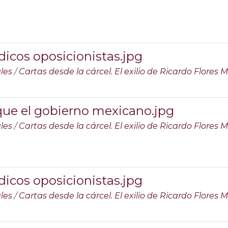
icos oposicionistas.jpg
les
/
Cartas desde la cárcel. El exilio de Ricardo Flores
que el gobierno mexicano.jpg
les
/
Cartas desde la cárcel. El exilio de Ricardo Flores
icos oposicionistas.jpg
les
/
Cartas desde la cárcel. El exilio de Ricardo Flores