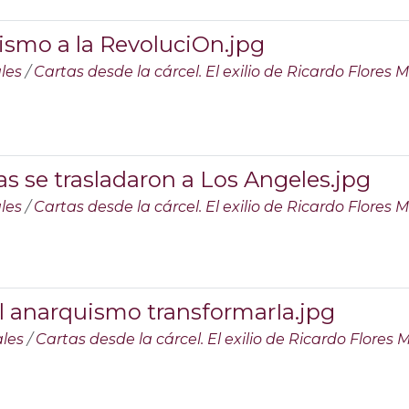
rismo a la RevoluciOn.jpg
les
/
Cartas desde la cárcel. El exilio de Ricardo Flores
s se trasladaron a Los Angeles.jpg
les
/
Cartas desde la cárcel. El exilio de Ricardo Flores
l anarquismo transformarIa.jpg
ales
/
Cartas desde la cárcel. El exilio de Ricardo Flores