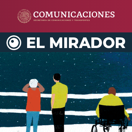
EL MIRADOR