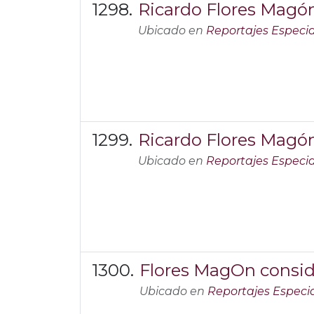
Ricardo Flores Magón
Ubicado en
Reportajes Especia
Ricardo Flores Magón
Ubicado en
Reportajes Especia
Flores MagOn consid
Ubicado en
Reportajes Especi