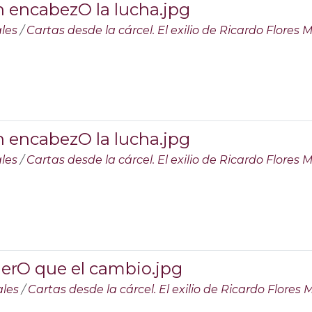
 encabezO la lucha.jpg
les
/
Cartas desde la cárcel. El exilio de Ricardo Flores
 encabezO la lucha.jpg
les
/
Cartas desde la cárcel. El exilio de Ricardo Flores
erO que el cambio.jpg
ales
/
Cartas desde la cárcel. El exilio de Ricardo Flores