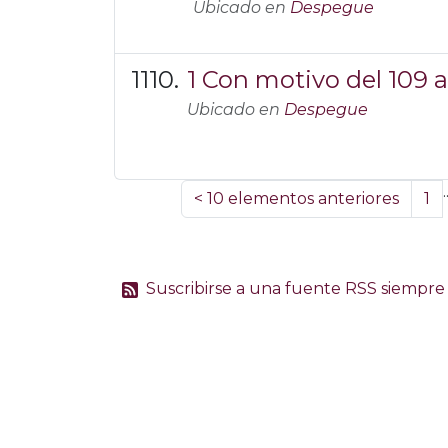
Ubicado en
Despegue
1 Con motivo del 109 
Ubicado en
Despegue
.
<
10 elementos anteriores
1
Suscribirse a una fuente RSS siempre 