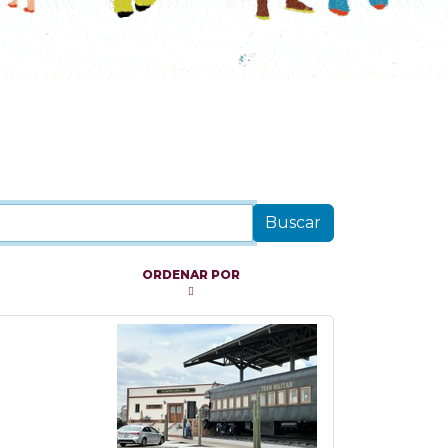
ORDENAR POR