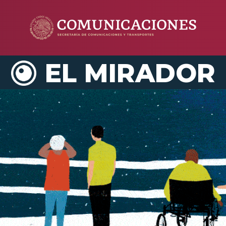
EL MIRADOR