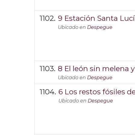
9 Estación Santa Lucí
Ubicado en
Despegue
8 El león sin melena 
Ubicado en
Despegue
6 Los restos fósiles 
Ubicado en
Despegue