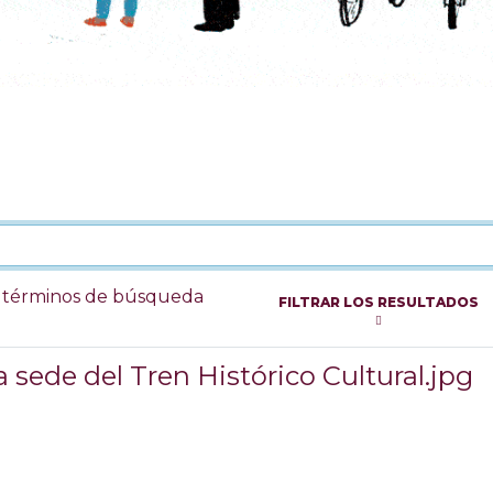
s términos de búsqueda
FILTRAR LOS RESULTADOS
 sede del Tren Histórico Cultural.jpg