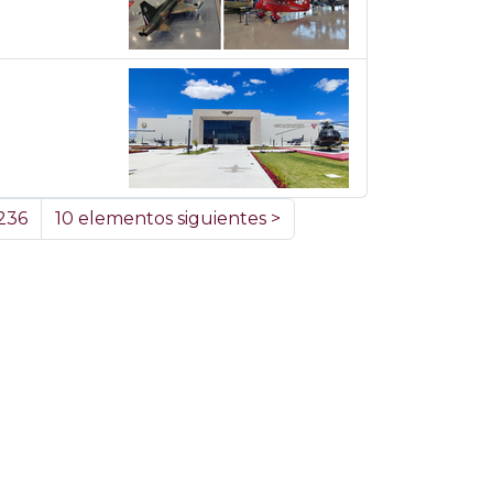
236
10 elementos siguientes
>